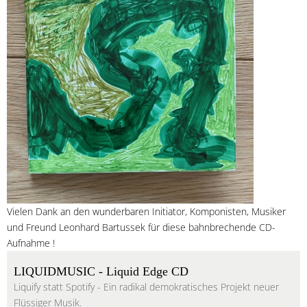
Vielen Dank an den wunderbaren Initiator, Komponisten, Musiker
und Freund Leonhard Bartussek für diese bahnbrechende CD-
Aufnahme !
LIQUIDMUSIC - Liquid Edge CD
Liquify statt Spotify - Ein radikal demokratisches Projekt neuer
Flüssiger Musik.