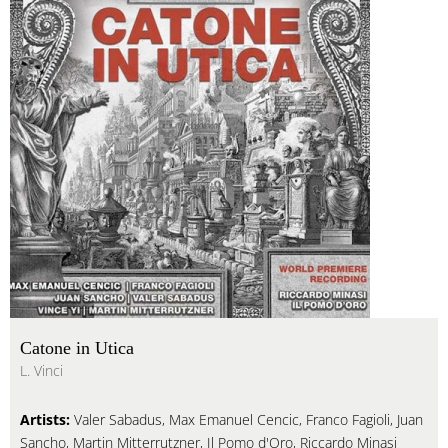
Catone in Utica
L. Vinci
Artists:
Valer Sabadus, Max Emanuel Cencic, Franco Fagioli, Juan
Sancho, Martin Mitterrutzner, Il Pomo d'Oro, Riccardo Minasi