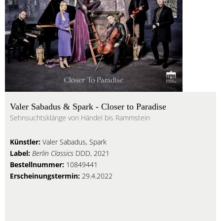
Valer Sabadus & Spark - Closer to Paradise
Sehnsuchtsklänge von Händel bis Rammstein
Künstler:
Valer Sabadus, Spark
Label:
Berlin Classics
DDD, 2021
Bestellnummer:
10849441
Erscheinungstermin:
29.4.2022