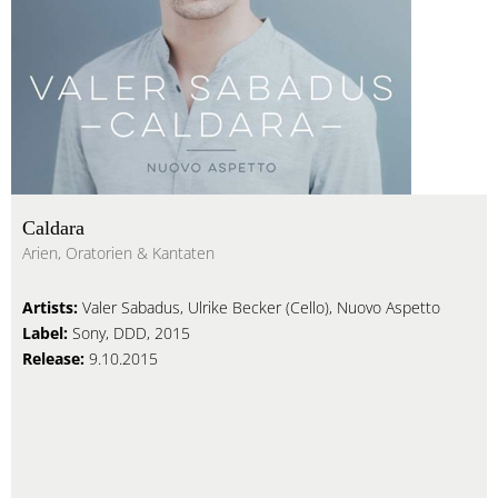
Caldara
Arien, Oratorien & Kantaten
Artists:
Valer Sabadus, Ulrike Becker (Cello), Nuovo Aspetto
Label:
Sony, DDD, 2015
Release:
9.10.2015