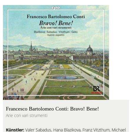
Francesco Bartolomeo Conti: Bravo! Bene!
Arie con vari strumenti
Künstler:
Valer Sabadus, Hana Blazikova, Franz Vitzthum, Michael