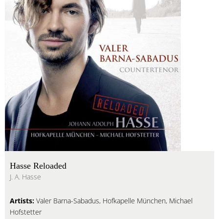
Hasse Reloaded
J. A. Hasse
Artists:
Valer Barna-Sabadus, Hofkapelle München, Michael
Hofstetter