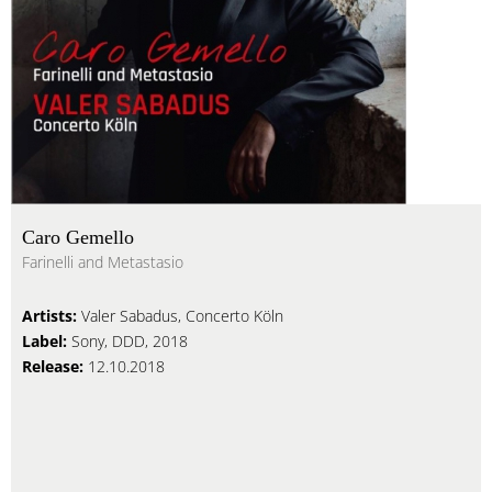
Caro Gemello
Farinelli and Metastasio
Artists:
Valer Sabadus, Concerto Köln
Label:
Sony, DDD, 2018
Release:
12.10.2018