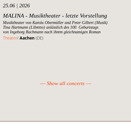
25.06 | 2026
MALINA - Musiktheater - letzte Vorstellung
Musiktheater von Karola Obermüller und Peter Gilbert (Musik)
Tina Hartmann (Libretto) anlässlich des 100. Geburtstags
von Ingeborg Bachmann nach ihrem gleichnamigen Roman
Theater
/
Aachen
(DE)
Show all concerts