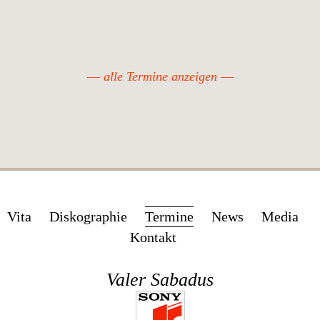
alle Termine anzeigen
Navigation
Vita
Diskographie
Termine
News
Media
überspringen
Kontakt
Valer Sabadus