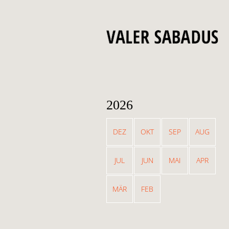
2026
DEZ
OKT
SEP
AUG
JUL
JUN
MAI
APR
MÄR
FEB