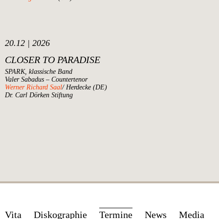
20.12 | 2026
CLOSER TO PARADISE
SPARK, klassische Band
Valer Sabadus – Countertenor
Werner Richard Saal
/ Herdecke (DE)
Dr. Carl Dörken Stiftung
Navigation
Vita
Diskographie
Termine
News
Media